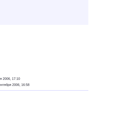
я 2006, 17:10
ентября 2006, 16:58