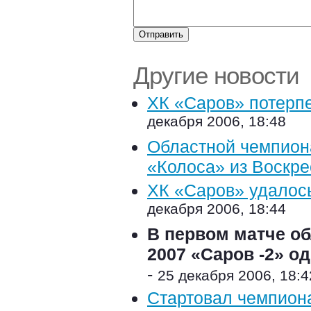
Другие новости
ХК «Саров» потерпе
декабря 2006, 18:48
Областной чемпиона
«Колоса» из Воскре
ХК «Саров» удалось
декабря 2006, 18:44
В первом матче об
2007 «Саров -2» о
-
25 декабря 2006, 18:4
Стартовал чемпиона