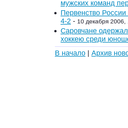
мужских команд пер
Первенство России 
4-2
-
10 декабря 2006, 
Саровчане одержали
хоккею среди юнош
В начало
|
Архив нов