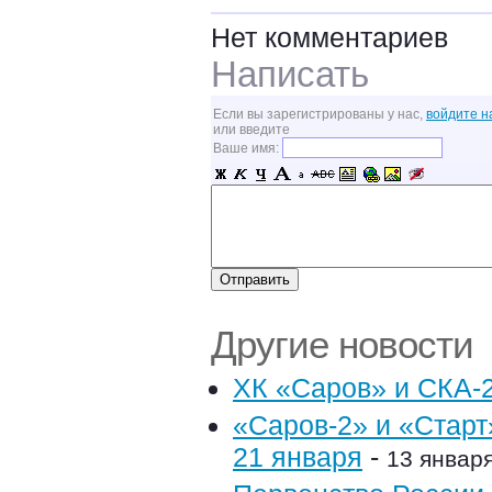
Нет комментариев
Написать
Если вы зарегистрированы у нас,
войдите н
или введите
Ваше имя:
Другие новости
ХК «Саров» и СКА-
«Саров-2» и «Старт
21 января
-
13 января