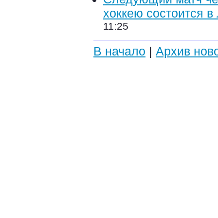
хоккею состоится в
11:25
В начало
|
Архив нов