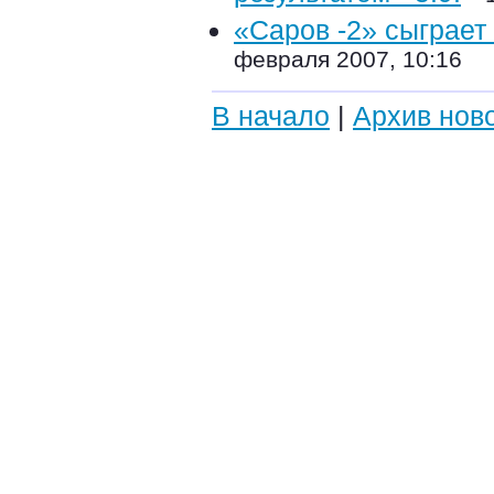
«Саров -2» сыграет
февраля 2007, 10:16
В начало
|
Архив нов