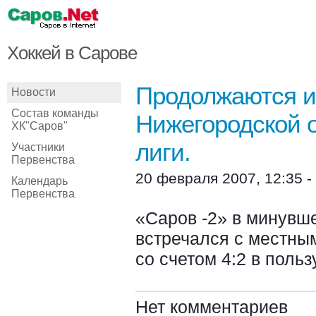
Хоккей в Сарове
Продолжаются и
Новости
Состав команды
Нижегородской 
ХК"Саров"
лиги.
Участники
Первенства
20 февраля 2007, 12:35 -
Календарь
Первенства
«Саров -2» в минувше
встречался с местны
со счетом 4:2 в польз
Нет комментариев