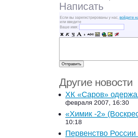
Написать
Если вы зарегистрированы у нас,
войдите н
или введите
Ваше имя:
Другие новости
ХК «Саров» одержал
февраля 2007, 16:30
«Химик -2» (Воскрес
10:18
Первенство России 