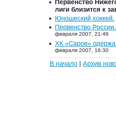
Первенство Нижег
лиги близится к з
Юношеский хоккей.
Первенство России. 
февраля 2007, 21:49
ХК «Саров» одержал
февраля 2007, 16:30
В начало
|
Архив нов