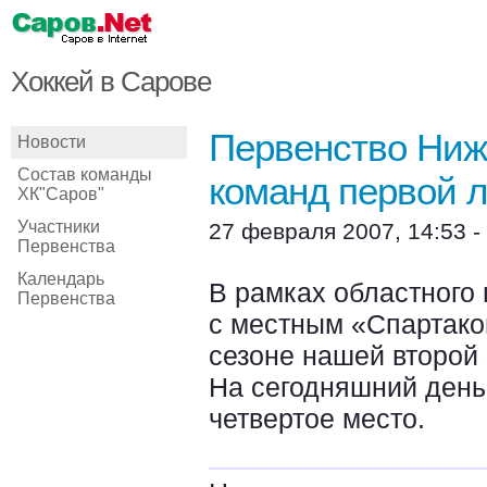
Хоккей в Сарове
Первенство Ниж
Новости
Состав команды
команд первой л
ХК"Саров"
Участники
27 февраля 2007, 14:53 -
Первенства
Календарь
В рамках областного 
Первенства
с местным «Спартаком
сезоне нашей второй 
На сегодняшний день
четвертое место.