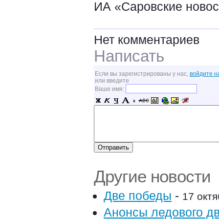
ИА «Саровские новос
Нет комментариев
Написать
Если вы зарегистрированы у нас,
войдите н
или введите
Ваше имя:
Другие новости
Две победы
-
17 октя
Анонсы ледового д